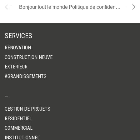
Bonjour tout le monde !
Politique de confidentialité Paris Handball
SERVICES
RÉNOVATION
CONSTRUCTION NEUVE
EXTÉRIEUR
AGRANDISSEMENTS
–
GESTION DE PROJETS
RÉSIDENTIEL
COMMERCIAL
INSTITUTIONNEL